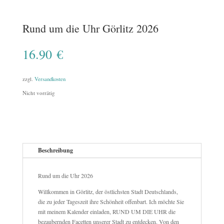
Rund um die Uhr Görlitz 2026
16.90
€
zzgl.
Versandkosten
Nicht vorrätig
Beschreibung
Rund um die Uhr 2026
Willkommen in Görlitz, der östlichsten Stadt Deutschlands,
die zu jeder Tageszeit ihre Schönheit offenbart. Ich möchte Sie
mit meinem Kalender einladen, RUND UM DIE UHR die
bezaubernden Facetten unserer Stadt zu entdecken. Von den